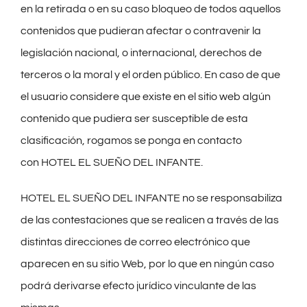
en la retirada o en su caso bloqueo de todos aquellos
contenidos que pudieran afectar o contravenir la
legislación nacional, o internacional, derechos de
terceros o la moral y el orden público. En caso de que
el usuario considere que existe en el sitio web algún
contenido que pudiera ser susceptible de esta
clasificación, rogamos se ponga en contacto
con HOTEL EL SUEÑO DEL INFANTE.
HOTEL EL SUEÑO DEL INFANTE no se responsabiliza
de las contestaciones que se realicen a través de las
distintas direcciones de correo electrónico que
aparecen en su sitio Web, por lo que en ningún caso
podrá derivarse efecto jurídico vinculante de las