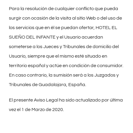
Para la resolución de cualquier conflicto que pueda
surgir con ocasión de la visita al sitio Web o del uso de
los servicios que en él se puedan ofertar, HOTEL EL
SUEÑO DEL INFANTE y el Usuario acuerdan
someterse a los Jueces y Tribunales de domicilio del
Usuario, siempre que el mismo esté situado en
territorio español y actúe en condición de consumidor.
En caso contrario, la sumisión será a los Juzgados y
Tribunales de Guadalajara, España.
El presente Aviso Legal ha sido actualizado por última
vez el 1 de Marzo de 2020.