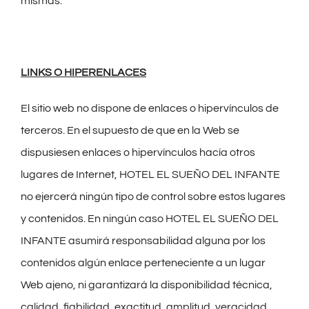
mismas.
LINKS O HIPERENLACES
El sitio web no dispone de enlaces o hipervínculos de
terceros. En el supuesto de que en la Web se
dispusiesen enlaces o hipervínculos hacía otros
lugares de Internet, HOTEL EL SUEÑO DEL INFANTE
no ejercerá ningún tipo de control sobre estos lugares
y contenidos. En ningún caso HOTEL EL SUEÑO DEL
INFANTE asumirá responsabilidad alguna por los
contenidos algún enlace perteneciente a un lugar
Web ajeno, ni garantizará la disponibilidad técnica,
calidad, fiabilidad, exactitud, amplitud, veracidad,