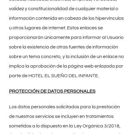
validez y constitucionalidad de cualquier material o
información contenida en cabeza de los hipervínculos
u otros lugares de Internet. Estos enlaces se
proporcionarán únicamente para informar al Usuario
sobre la existencia de otras fuentes de información
sobre un tema concreto, y la inclusión de un enlace no
implica la aprobación de la página web enlazada por
parte de HOTEL EL SUEÑO DEL INFANTE.
PROTECCIÓN DE DATOS PERSONALES
Los datos personales solicitados para la prestación
de nuestros servicios se incluyen en tratamientos
sometidos a lo dispuesto en la Ley Orgánica 3/2018,