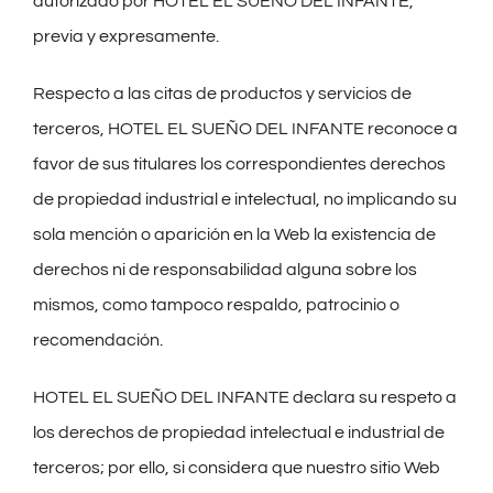
autorizado por HOTEL EL SUEÑO DEL INFANTE,
previa y expresamente.
Respecto a las citas de productos y servicios de
terceros, HOTEL EL SUEÑO DEL INFANTE reconoce a
favor de sus titulares los correspondientes derechos
de propiedad industrial e intelectual, no implicando su
sola mención o aparición en la Web la existencia de
derechos ni de responsabilidad alguna sobre los
mismos, como tampoco respaldo, patrocinio o
recomendación.
HOTEL EL SUEÑO DEL INFANTE declara su respeto a
los derechos de propiedad intelectual e industrial de
terceros; por ello, si considera que nuestro sitio Web