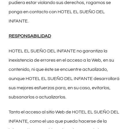
pudiera estar violando sus derechos, rogamos se
ponga en contacto con HOTEL EL SUEÑO DEL
INFANTE.
RESPONSABILIDAD
HOTEL EL SUEÑO DEL INFANTE no garantiza la
inexistencia de errores en el acceso a la Web, en su
contenido, ni que éste se encuentre actualizado,
aunque HOTEL EL SUEÑO DEL INFANTE desarrollará
sus mejores esfuerzos para, en su caso, evitarlos,
subsanarlos o actualizarlos.
Tanto el acceso al sitio Web de HOTEL EL SUEÑO DEL
INFANTE, como el uso que pueda hacerse de la