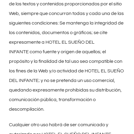
de los textos y contenidos proporcionados por el sitio
Web, siempre que concurran todas y cada una de las
siguientes condiciones: Se mantenga la integridad de
los contenidos, documentos o gráficos; se cite
expresamente a HOTEL EL SUEÑO DEL
INFANTE como fuente y origen de aquellos; el
propósito y la finalidad de tal uso sea compatible con
los fines de la Web y/o actividad de HOTEL EL SUEÑO
DEL INFANTE; y no se pretenda un uso comercial,
quedando expresamente prohibidas su distribución,
comunicación pública, transformación o
descompilación.
Cualquier otro uso habrá de ser comunicado y