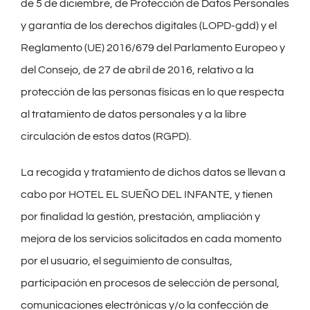
de 5 de diciembre, de Protección de Datos Personales
y garantía de los derechos digitales (LOPD-gdd) y el
Reglamento (UE) 2016/679 del Parlamento Europeo y
del Consejo, de 27 de abril de 2016, relativo a la
protección de las personas físicas en lo que respecta
al tratamiento de datos personales y a la libre
circulación de estos datos (RGPD).
La recogida y tratamiento de dichos datos se llevan a
cabo por HOTEL EL SUEÑO DEL INFANTE, y tienen
por finalidad la gestión, prestación, ampliación y
mejora de los servicios solicitados en cada momento
por el usuario, el seguimiento de consultas,
participación en procesos de selección de personal,
comunicaciones electrónicas y/o la confección de