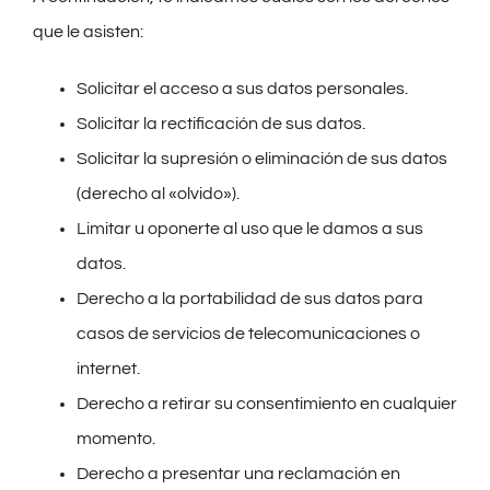
que le asisten:
Solicitar el acceso a sus datos personales.
Solicitar la rectificación de sus datos.
Solicitar la supresión o eliminación de sus datos
(derecho al «olvido»).
Limitar u oponerte al uso que le damos a sus
datos.
Derecho a la portabilidad de sus datos para
casos de servicios de telecomunicaciones o
internet.
Derecho a retirar su consentimiento en cualquier
momento.
Derecho a presentar una reclamación en