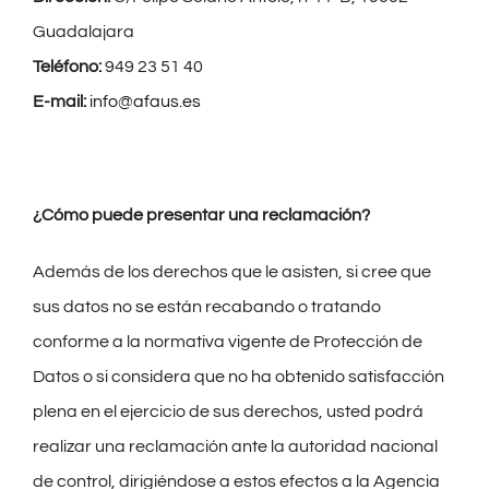
Guadalajara
Teléfono:
949 23 51 40
E-mail:
info@afaus.es
¿Cómo puede presentar una reclamación?
Además de los derechos que le asisten, si cree que
sus datos no se están recabando o tratando
conforme a la normativa vigente de Protección de
Datos o si considera que no ha obtenido satisfacción
plena en el ejercicio de sus derechos, usted podrá
realizar una reclamación ante la autoridad nacional
de control, dirigiéndose a estos efectos a la Agencia