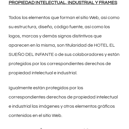
PROPIEDAD INTELECTUAL, INDUSTRIAL Y FRAMES
Todos los elementos que forman el sitio Web, así como
su estructura, diseño, código fuente, así como los
logos, marcas y demás signos distintivos que
aparecen en la misma, son titularidad de HOTEL EL
SUEÑO DEL INFANTE o de sus colaboradores y están
protegidos por los correspondientes derechos de
propiedad intelectual e industrial.
Igualmente están protegidos por los
correspondientes derechos de propiedad intelectual
e industrial las imágenes y otros elementos gráficos
contenidos en el sitio Web.