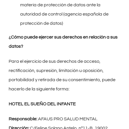
materia de protección de datos ante la
autoridad de control (agencia española de
protección de datos)
¿Cómo puede ejercer sus derechos en relación a sus
datos?
Para el ejercicio de sus derechos de acceso,
rectificación, supresión, limitación u oposición,
portabilidad y retirada de su consentimiento, puede
hacerlo de la siguiente forma:
HOTEL EL SUEÑO DEL INFANTE
Responsable:
AFAUS PRO SALUD MENTAL
Dirección:
C/Felipe Solano Antelo, nº11-B, 19002