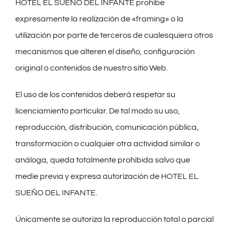
HOTEL EL SUEÑO DEL INFANTE prohíbe
expresamente la realización de «framing» o la
utilización por parte de terceros de cualesquiera otros
mecanismos que alteren el diseño, configuración
original o contenidos de nuestro sitio Web.
El uso de los contenidos deberá respetar su
licenciamiento particular. De tal modo su uso,
reproducción, distribución, comunicación pública,
transformación o cualquier otra actividad similar o
análoga, queda totalmente prohibida salvo que
medie previa y expresa autorización de HOTEL EL
SUEÑO DEL INFANTE.
Únicamente se autoriza la reproducción total o parcial