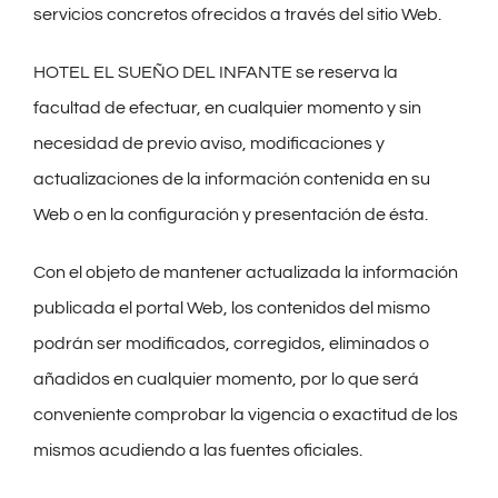
servicios concretos ofrecidos a través del sitio Web.
HOTEL EL SUEÑO DEL INFANTE se reserva la
facultad de efectuar, en cualquier momento y sin
necesidad de previo aviso, modificaciones y
actualizaciones de la información contenida en su
Web o en la configuración y presentación de ésta.
Con el objeto de mantener actualizada la información
publicada el portal Web, los contenidos del mismo
podrán ser modificados, corregidos, eliminados o
añadidos en cualquier momento, por lo que será
conveniente comprobar la vigencia o exactitud de los
mismos acudiendo a las fuentes oficiales.