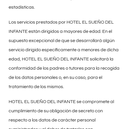
estadísticas.
Los servicios prestados por HOTEL EL SUEÑO DEL
INFANTE están dirigidos a mayores de edad. En el
supuesto excepcional de que se desarrollará algún
servicio dirigido específicamente a menores de dicha
edad, HOTEL EL SUEÑO DEL INFANTE solicitará la
conformidad de los padres o tutores para la recogida
de los datos personales o, en su caso, para el
tratamiento de los mismos.
HOTEL EL SUEÑO DEL INFANTE se compromete al
cumplimiento de su obligación de secreto con
respecto a los datos de carácter personal