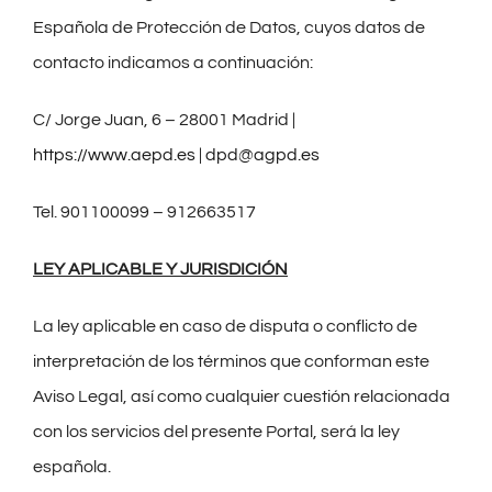
Española de Protección de Datos, cuyos datos de
contacto indicamos a continuación:
C/ Jorge Juan, 6 – 28001 Madrid |
https://www.aepd.es
|
dpd@agpd.es
Tel. 901100099 – 912663517
LEY APLICABLE Y JURISDICIÓN
La ley aplicable en caso de disputa o conflicto de
interpretación de los términos que conforman este
Aviso Legal, así como cualquier cuestión relacionada
con los servicios del presente Portal, será la ley
española.