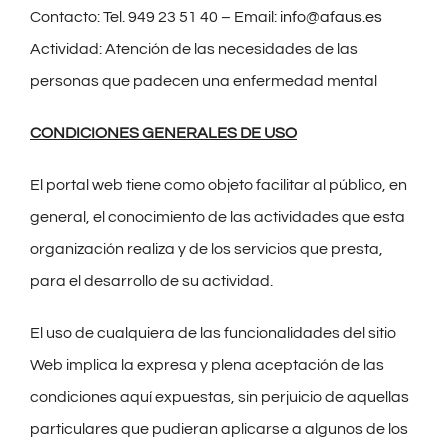
Contacto: Tel. 949 23 51 40 – Email:
info@afaus.es
Actividad: Atención de las necesidades de las
personas que padecen una enfermedad mental
CONDICIONES GENERALES DE USO
El portal web tiene como objeto facilitar al público, en
general, el conocimiento de las actividades que esta
organización realiza y de los servicios que presta,
para el desarrollo de su actividad.
El uso de cualquiera de las funcionalidades del sitio
Web implica la expresa y plena aceptación de las
condiciones aquí expuestas, sin perjuicio de aquellas
particulares que pudieran aplicarse a algunos de los