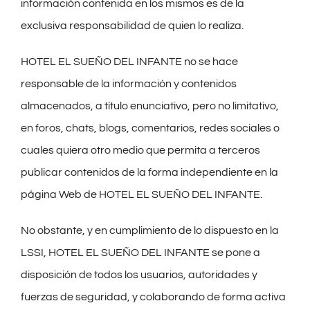
información contenida en los mismos es de la
exclusiva responsabilidad de quien lo realiza.
HOTEL EL SUEÑO DEL INFANTE no se hace
responsable de la información y contenidos
almacenados, a título enunciativo, pero no limitativo,
en foros, chats, blogs, comentarios, redes sociales o
cuales quiera otro medio que permita a terceros
publicar contenidos de la forma independiente en la
página Web de HOTEL EL SUEÑO DEL INFANTE.
No obstante, y en cumplimiento de lo dispuesto en la
LSSI, HOTEL EL SUEÑO DEL INFANTE se pone a
disposición de todos los usuarios, autoridades y
fuerzas de seguridad, y colaborando de forma activa