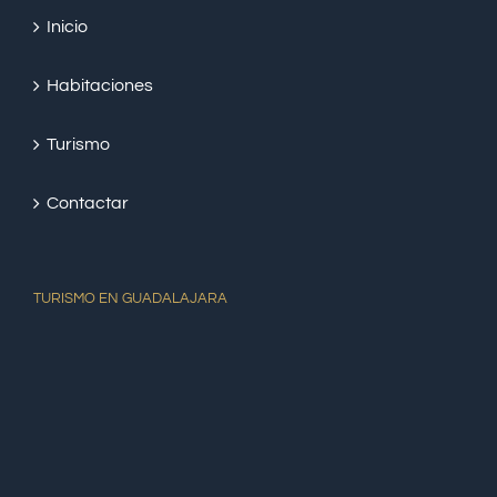
Inicio
Habitaciones
Turismo
Contactar
TURISMO EN GUADALAJARA