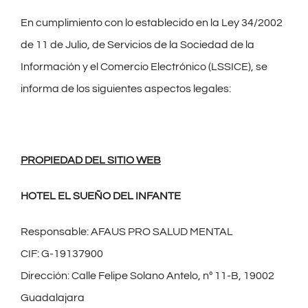
En cumplimiento con lo establecido en la Ley 34/2002
de 11 de Julio, de Servicios de la Sociedad de la
Información y el Comercio Electrónico (LSSICE), se
informa de los siguientes aspectos legales:
PROPIEDAD DEL SITIO WEB
HOTEL EL SUEÑO DEL INFANTE
Responsable: AFAUS PRO SALUD MENTAL
CIF: G-19137900
Dirección: Calle Felipe Solano Antelo, nº 11-B, 19002
Guadalajara