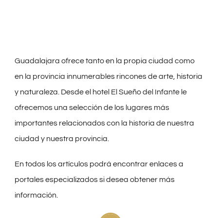
Guadalajara ofrece tanto en la propia ciudad como
en la provincia innumerables rincones de arte, historia
y naturaleza. Desde el hotel El Sueño del Infante le
ofrecemos una selección de los lugares más
importantes relacionados con la historia de nuestra
ciudad y nuestra provincia.
En todos los artículos podrá encontrar enlaces a
portales especializados si desea obtener más
información.