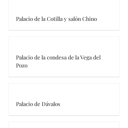
Palacio de la Cotilla y salón Chino
Palacio de la condesa de la Vega del
Pozo
Palacio de Dávalos