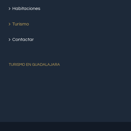
Habitaciones
Turismo
Contactar
TURISMO EN GUADALAJARA