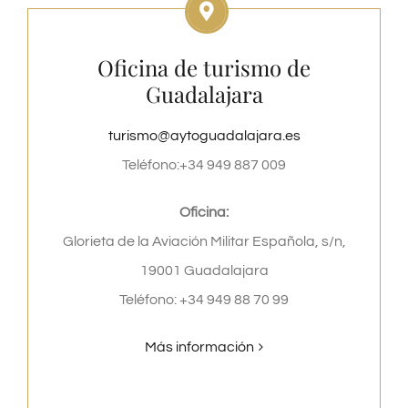
Oficina de turismo de
Guadalajara
turismo@aytoguadalajara.es
Teléfono:+34 949 887 009
Oficina:
Glorieta de la Aviación Militar Española, s/n,
19001 Guadalajara
Teléfono: +34 949 88 70 99
Más información