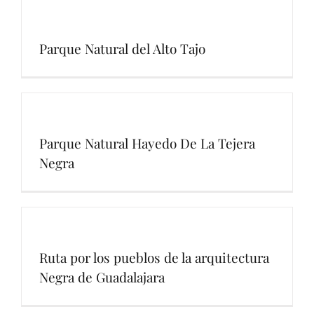
Parque Natural del Alto Tajo
Parque Natural Hayedo De La Tejera
Negra
Ruta por los pueblos de la arquitectura
Negra de Guadalajara