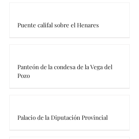
Puente califal sobre el Henares
Panteón de la condesa de la Vega del
Pozo
Palacio de la Diputación Provincial