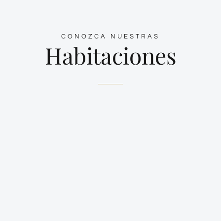
CONOZCA NUESTRAS
Habitaciones