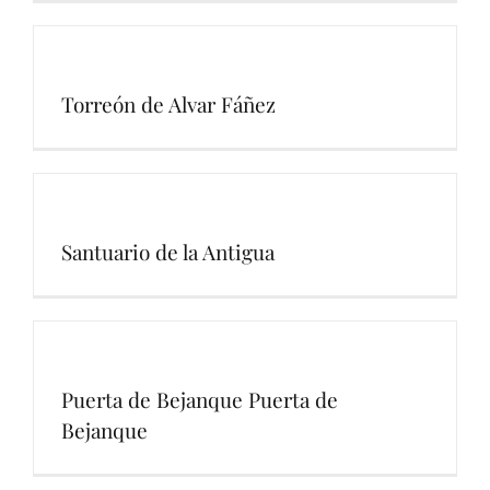
Torreón de Alvar Fáñez
Santuario de la Antigua
Puerta de Bejanque Puerta de
Bejanque