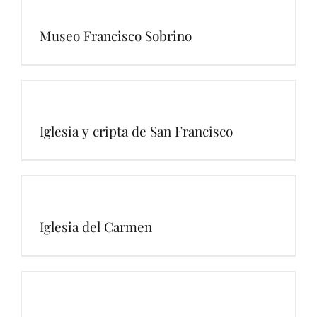
Museo Francisco Sobrino
Iglesia y cripta de San Francisco
Iglesia del Carmen