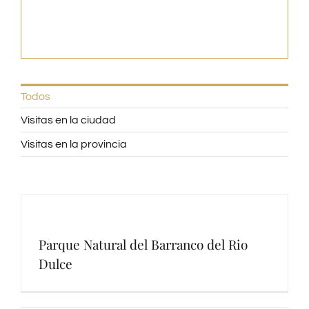
Todos
Visitas en la ciudad
Visitas en la provincia
Parque Natural del Barranco del Rio
Dulce