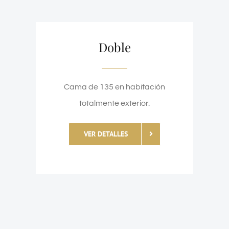
Doble
Cama de 135 en habitación
totalmente exterior.
VER DETALLES