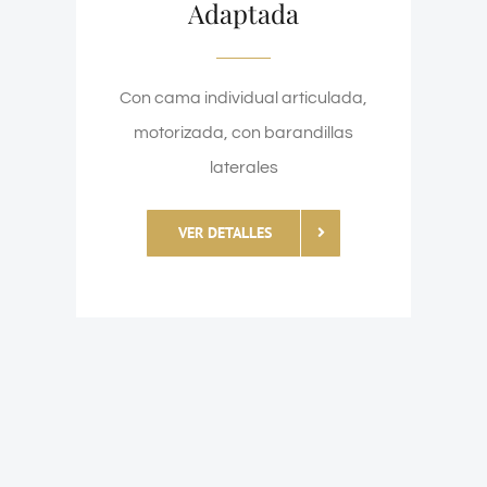
Adaptada
Con cama individual articulada,
motorizada, con barandillas
laterales
VER DETALLES