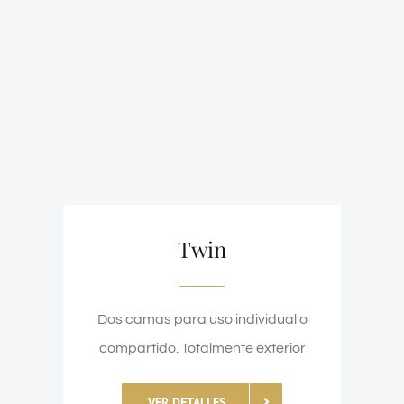
Twin
Dos camas para uso individual o
compartido. Totalmente exterior
VER DETALLES