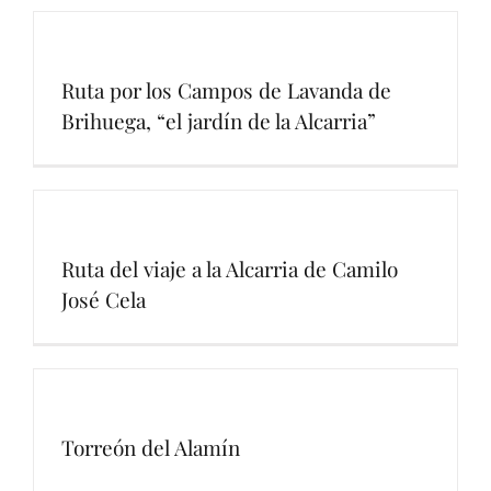
Ruta por los Campos de Lavanda de
Brihuega, “el jardín de la Alcarria”
Ruta del viaje a la Alcarria de Camilo
José Cela
Torreón del Alamín