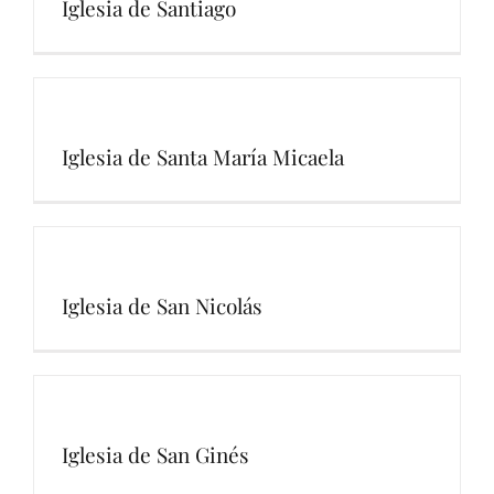
Iglesia de Santiago
Iglesia de Santa María Micaela
Iglesia de San Nicolás
Iglesia de San Ginés