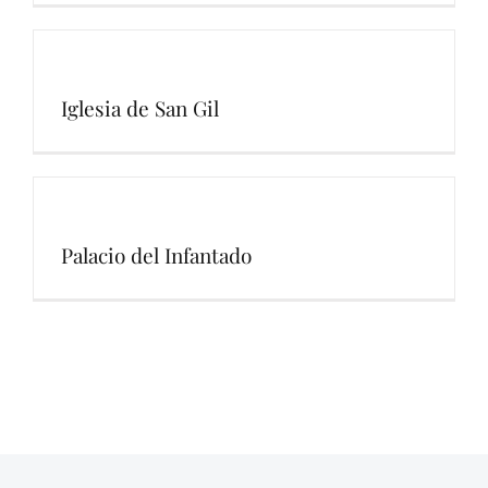
Iglesia de San Gil
Palacio del Infantado