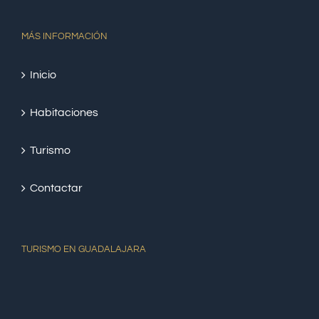
MÁS INFORMACIÓN
Inicio
Habitaciones
Turismo
Contactar
TURISMO EN GUADALAJARA