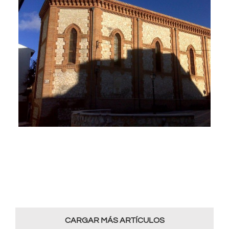
CARGAR MÁS ARTÍCULOS