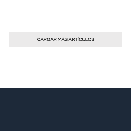
CARGAR MÁS ARTÍCULOS